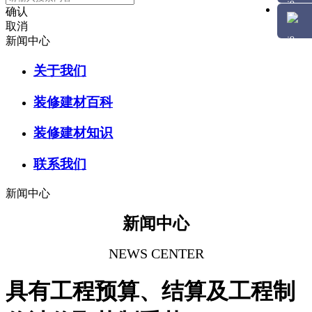
确认
取消
新闻中心
关于我们
装修建材百科
装修建材知识
联系我们
新闻中心
新闻中心
NEWS CENTER
具有工程预算、结算及工程制