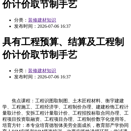
价计价取节制手艺
分类：
装修建材知识
发布时间：
2026-07-06 16:37
具有工程预算、结算及工程制
价计价取节制手艺
分类：
装修建材知识
发布时间：
2026-07-06 16:37
焦点课程：工程识图取制图、土木匠程材料、衡宇建建
学、工程施工、工程经济学、工程制价办理、建建粉饰工程计
量取计价、安拆工程计量取计价、工程招投标取合同办理、工
程项目投资取融资、工程项目办理、工程制价数字化使用等。
培育方针：本专业培育德智体美劳全面成长，教育部产学协同