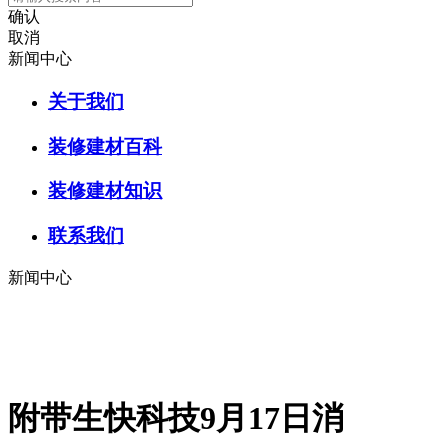
确认
取消
新闻中心
关于我们
装修建材百科
装修建材知识
联系我们
新闻中心
附带生快科技9月17日消