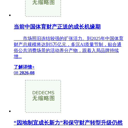
当前中国体育财产正送的成长机缘期
市场照旧连结较强的扩张活力。到2025年中国体育
财产总规模将达到5万亿元，多沉AI质量节制，贴合通
俗公共消费场景的活动养分产物，跟着入局品牌持续
增...
了解详情+
08
2026-08
“因地制宜成长新力”和保守财产转型升级仍然