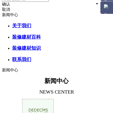
确认
取消
新闻中心
关于我们
装修建材百科
装修建材知识
联系我们
新闻中心
新闻中心
NEWS CENTER