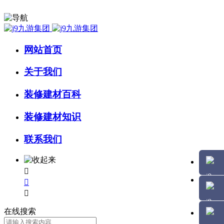
网站首页
关于我们
装修建材百科
装修建材知识
联系我们



在线搜索