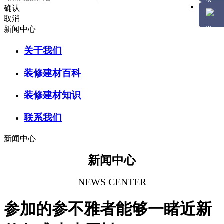
确认
取消
新闻中心
关于我们
装修建材百科
装修建材知识
联系我们
新闻中心
新闻中心
NEWS CENTER
参加的参不雅者能够一睹近新