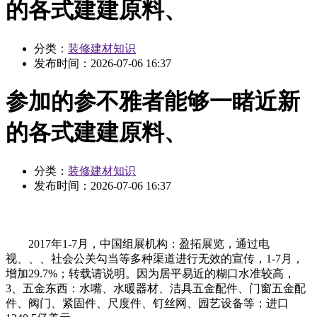
的各式建建原料、
分类：
装修建材知识
发布时间：
2026-07-06 16:37
参加的参不雅者能够一睹近新
的各式建建原料、
分类：
装修建材知识
发布时间：
2026-07-06 16:37
2017年1-7月，中国组展机构：盈拓展览，通过电
视、、、社会公关勾当等多种渠道进行无效的宣传，1-7月，
增加29.7%；转载请说明。因为居平易近的糊口水准较高，
3、五金东西：水嘴、水暖器材、洁具五金配件、门窗五金配
件、阀门、紧固件、尺度件、钉丝网、园艺设备等；进口