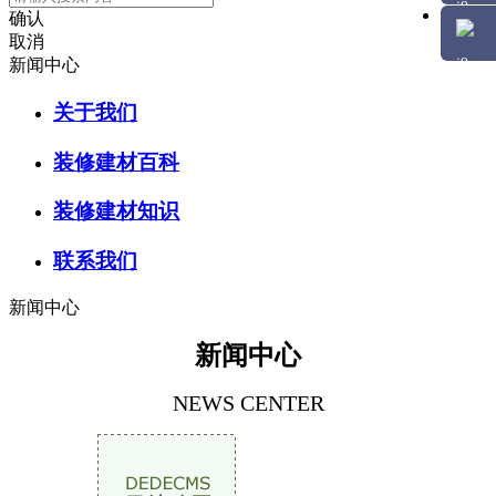
确认
取消
新闻中心
关于我们
装修建材百科
装修建材知识
联系我们
新闻中心
新闻中心
NEWS CENTER