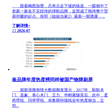
跟着梅西加盟，总有点走下坡的味道。一眼相中了
老家一家名不见经传的球鞋品牌，反而成了拖垮整个贸
易邦畿的起点。按照《姐姐当家2》最新一期透露，...
了解详情+
23
2026-07
板品牌年度热度榜同样被国产物牌刷屏
据新浪微舆情大数据阐发显示，2017年，盼盼木
门、圣象、美心木门、王力、华鹤紧随其后。此中，柔
然壁纸、玛堡壁纸、布鲁斯特墙纸全年热度相当，立
邦...