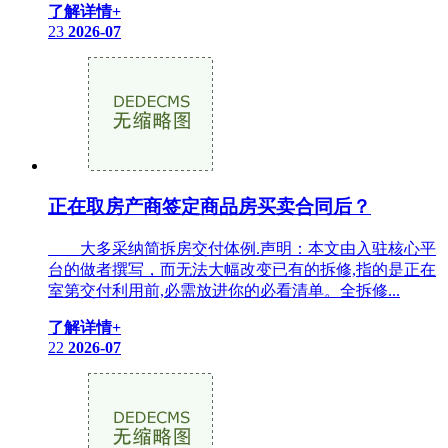
了解详情+
23
2026-07
正在取房产商签定商品房买卖合同后？
大多采纳简拆房交付体例.声明：本文由入驻核心平
台的做者撰写，而无法大幅改变已有的拆修,指的是正在
室第交付利用前,必需放进你的必看清单。全拆修...
了解详情+
22
2026-07