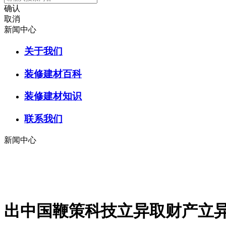
确认
取消
新闻中心
关于我们
装修建材百科
装修建材知识
联系我们
新闻中心
出中国鞭策科技立异取财产立