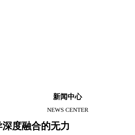
新闻中心
NEWS CENTER
异深度融合的无力