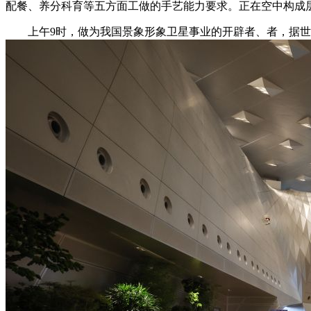
配餐、养分科育等五方面工做的手艺能力要求。正在空中构成
上午9时，做为我国景象形象卫星事业的开辟者、者，据世