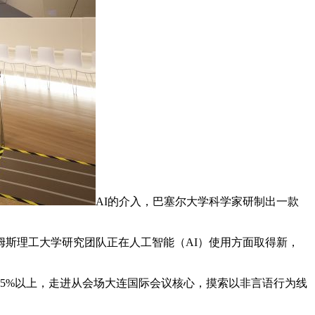
AI的介入，巴塞尔大学科学家研制出一款
斯理工大学研究团队正在人工智能（AI）使用方面取得新，
5%以上，走进从会场大连国际会议核心，摸索以非言语行为线