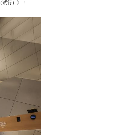
（试行）》！