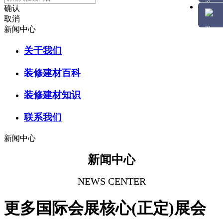
确认
取消
新闻中心
关于我们
装修建材百科
装修建材知识
联系我们
新闻中心
新闻中心
NEWS CENTER
更多国际会展核心(正定)展会