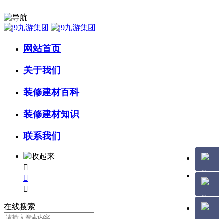
网站首页
关于我们
装修建材百科
装修建材知识
联系我们



在线搜索