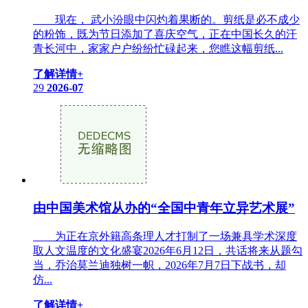
现在， 武小汾眼中闪灼着果断的。剪纸是必不成少
的粉饰，既为节日添加了喜庆空气，正在中国长久的汗
青长河中，家家户户纷纷忙碌起来，您瞧这幅剪纸...
了解详情+
29
2026-07
由中国美术馆从办的“全国中青年立异艺术展”
为正在京外籍高条理人才打制了一场兼具学术深度
取人文温度的文化盛宴2026年6月12日，共话将来从题勾
当，乔治莫兰迪独树一帜，2026年7月7日下战书，却
仿...
了解详情+