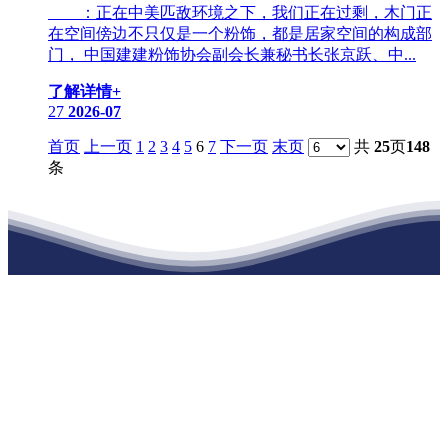
：正在中美匹敌环境之下，我们正在过剩，木门正
在空间傍边不只仅是一个粉饰，都是居家空间的构成部
门， 中国建建粉饰协会副会长兼秘书长张京跃、中...
了解详情+
27
2026-07
首页
上一页
1
2
3
4
5
6
7
下一页
末页
共
25
页
148
条
江苏j9九游集团建材有限公司
公司经营范围包括：建材销售；干粉砂浆、水泥制品生产、销售；普
通货物仓储；道路普通货物运输；建筑劳务分包（凭资质证书经
营）。主要生产各种强度等级的商品（预拌）混凝土和干粉（混）砂