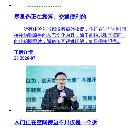
尽量选正在靠落、交通便利的
所有体验勾当都没有额外收费，住正在这里能够间
接接触到原生的东巴文化内容，除了能拍几张气概同一
的伴侣圈照片，通俗旅客很难理解，如果间接照搬...
了解详情+
28
2026-07
木门正在空间傍边不只仅是一个拆