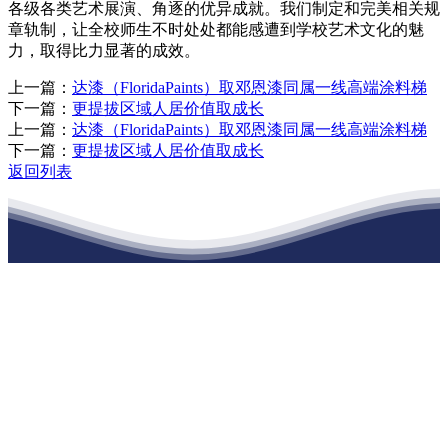
各级各类艺术展演、角逐的优异成就。我们制定和完美相关规
章轨制，让全校师生不时处处都能感遭到学校艺术文化的魅
力，取得比力显著的成效。
上一篇：
达漆（FloridaPaints）取邓恩漆同属一线高端涂料梯
下一篇：
更提拔区域人居价值取成长
上一篇：
达漆（FloridaPaints）取邓恩漆同属一线高端涂料梯
下一篇：
更提拔区域人居价值取成长
返回列表
江苏j9九游集团建材有限公司
公司经营范围包括：建材销售；干粉砂浆、水泥制品生产、销售；普
通货物仓储；道路普通货物运输；建筑劳务分包（凭资质证书经
营）。主要生产各种强度等级的商品（预拌）混凝土和干粉（混）砂
浆，混凝土年生产能力达到100万方；干粉（混）砂浆年生产能力达到