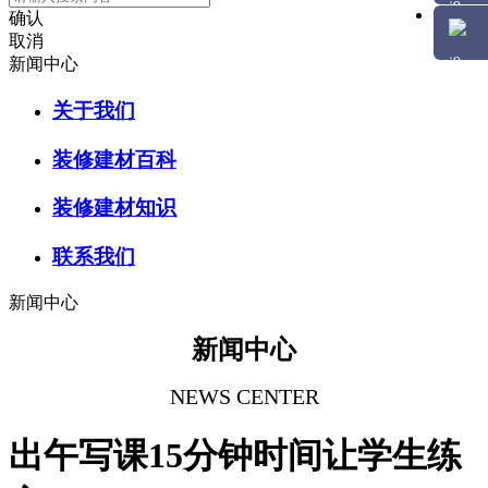
确认
取消
新闻中心
关于我们
装修建材百科
装修建材知识
联系我们
新闻中心
新闻中心
NEWS CENTER
出午写课15分钟时间让学生练