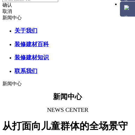
确认
取消
新闻中心
关于我们
装修建材百科
装修建材知识
联系我们
新闻中心
新闻中心
NEWS CENTER
从打面向儿童群体的全场景守