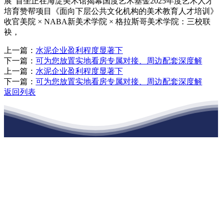
展”首坐正在海淀美术馆揭幕国度艺术基金2025年度艺术人才
培育赞帮项目《面向下层公共文化机构的美术教育人才培训》
收官美院 × NABA新美术学院 × 格拉斯哥美术学院：三校联
袂，
上一篇：
水泥企业盈利程度显著下
下一篇：
可为您放置实地看房专属对接、周边配套深度解
上一篇：
水泥企业盈利程度显著下
下一篇：
可为您放置实地看房专属对接、周边配套深度解
返回列表
江苏j9九游集团建材有限公司
公司经营范围包括：建材销售；干粉砂浆、水泥制品生产、销售；普
通货物仓储；道路普通货物运输；建筑劳务分包（凭资质证书经
营）。主要生产各种强度等级的商品（预拌）混凝土和干粉（混）砂