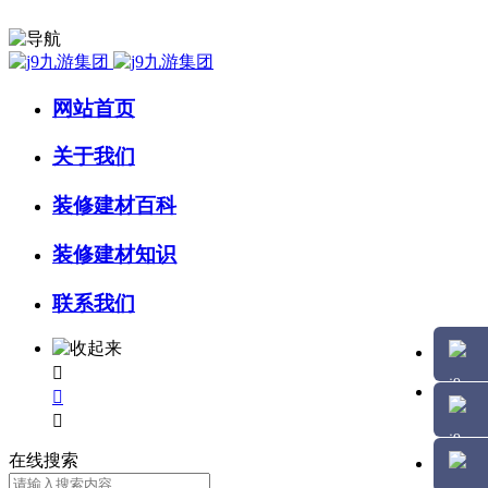
网站首页
关于我们
装修建材百科
装修建材知识
联系我们



在线搜索