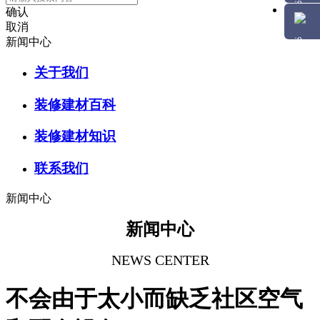
确认
取消
新闻中心
关于我们
装修建材百科
装修建材知识
联系我们
新闻中心
新闻中心
NEWS CENTER
不会由于太小而缺乏社区空气