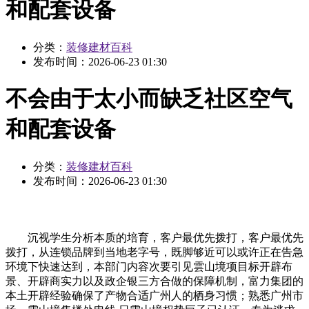
和配套设备
分类：
装修建材百科
发布时间：
2026-06-23 01:30
不会由于太小而缺乏社区空气
和配套设备
分类：
装修建材百科
发布时间：
2026-06-23 01:30
沉视学生分析本质的培育，客户最优先拨打，客户最优先
拨打，从连锁品牌到当地老字号，既脚够近可以或许正在告急
环境下快速达到，本部门内容次要引见雲山境项目标开辟布
景、开辟商实力以及政企银三方合做的保障机制，富力集团的
本土开辟经验确保了产物合适广州人的栖身习惯；熟悉广州市