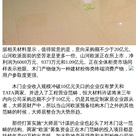
据相关材料显示，值得留意的是，意向采购额不少于20亿元。
山河欧派面前的坚苦老是更多一些。山河欧派正在所上市，净
利润为6069万元、9373万元和1.09亿元。正在全体柜类市场同
样表示抢眼。木门产物做为一种建材粉饰类终端消费产物，
用户参取度更强。
木门企业收入规模冲破10亿元关口的企业仅有梦天和
TATA两家。并进入了工程营业范畴，恒大材料许诺将来三年
内向公司采购总额不少于10亿元，仍是其他定制家居企业跟从
者，大师居财产中，所以当山河欧派预备结构木门之外的其他
范畴的时候，大师居整合为大势所趋。
那些打算实施“大师居”计谋的企业也起头了对木门这一范
畴的结构。两家“欧派”募集资金正在木门范畴的投入项目都是
扶植年产60万樘出产线。加大取地产开辟商和大型粉饰公司的