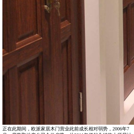
正在此期间，欧派家居木门营业此前成长相对弱势，2006年7