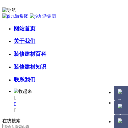
网站首页
关于我们
装修建材百科
装修建材知识
联系我们



在线搜索