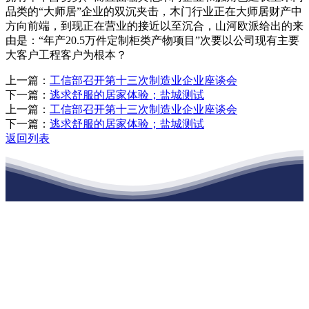
品类的“大师居”企业的双沉夹击，木门行业正在大师居财产中
方向前端，到现正在营业的接近以至沉合，山河欧派给出的来
由是：“年产20.5万件定制柜类产物项目”次要以公司现有主要
大客户工程客户为根本？
上一篇：
工信部召开第十三次制造业企业座谈会
下一篇：
逃求舒服的居家体验；盐城测试
上一篇：
工信部召开第十三次制造业企业座谈会
下一篇：
逃求舒服的居家体验；盐城测试
返回列表
江苏j9九游集团建材有限公司
公司经营范围包括：建材销售；干粉砂浆、水泥制品生产、销售；普
通货物仓储；道路普通货物运输；建筑劳务分包（凭资质证书经
营）。主要生产各种强度等级的商品（预拌）混凝土和干粉（混）砂