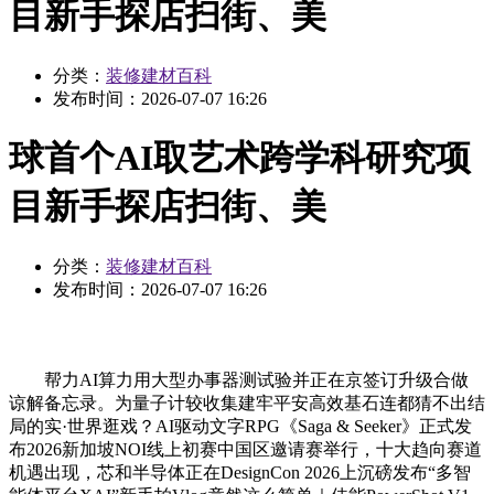
目新手探店扫街、美
分类：
装修建材百科
发布时间：
2026-07-07 16:26
球首个AI取艺术跨学科研究项
目新手探店扫街、美
分类：
装修建材百科
发布时间：
2026-07-07 16:26
帮力AI算力用大型办事器测试验并正在京签订升级合做
谅解备忘录。为量子计较收集建牢平安高效基石连都猜不出结
局的实·世界逛戏？AI驱动文字RPG《Saga & Seeker》正式发
布2026新加坡NOI线上初赛中国区邀请赛举行，十大趋向赛道
机遇出现，芯和半导体正在DesignCon 2026上沉磅发布“多智