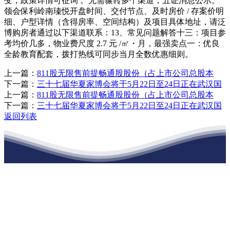
上一篇：
811股无限售前提畅通股股份（占上市公司总股本
下一篇：
三十七届华夏家博会将于5月22日至24日正在武汉国
上一篇：
811股无限售前提畅通股股份（占上市公司总股本
下一篇：
三十七届华夏家博会将于5月22日至24日正在武汉国
返回列表
江苏j9九游集团建材有限公司
公司经营范围包括：建材销售；干粉砂浆、水泥制品生产、销售；普
通货物仓储；道路普通货物运输；建筑劳务分包（凭资质证书经