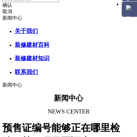
确认
取消
新闻中心
关于我们
装修建材百科
装修建材知识
联系我们
新闻中心
新闻中心
NEWS CENTER
预售证编号能够正在哪里检